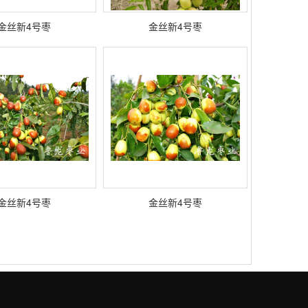
金丝新4号枣
金丝新4号枣
金丝新4号枣
金丝新4号枣